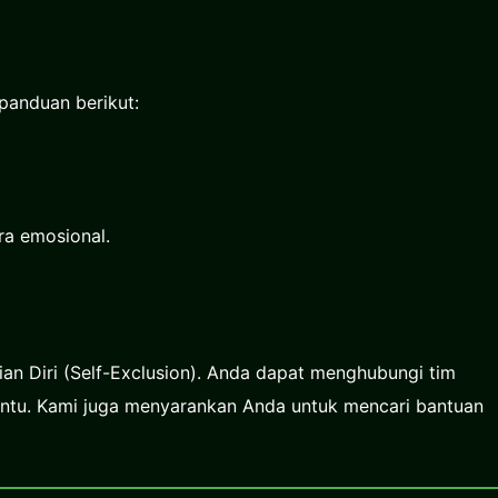
anduan berikut:
ra emosional.
an Diri (Self-Exclusion). Anda dapat menghubungi tim
ntu. Kami juga menyarankan Anda untuk mencari bantuan