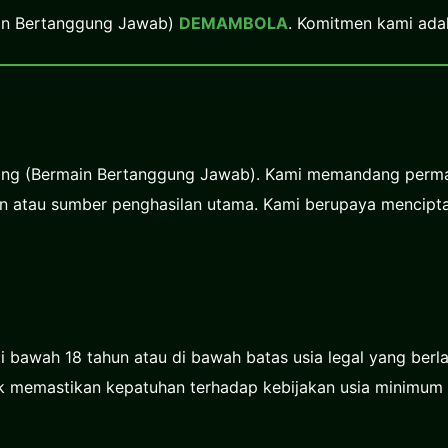
ain Bertanggung Jawab)
DEMAMBOLA
. Komitmen kami adal
ng (Bermain Bertanggung Jawab). Kami memandang permaina
n atau sumber penghasilan utama. Kami berupaya mencipta
i bawah 18 tahun atau di bawah batas usia legal yang berla
uk memastikan kepatuhan terhadap kebijakan usia minimum 