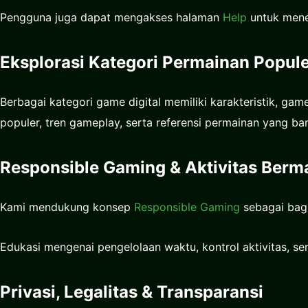
Pengguna juga dapat mengakses halaman
Help
untuk mene
Eksplorasi Kategori Permainan Popul
Berbagai kategori game digital memiliki karakteristik, g
populer, tren gameplay, serta referensi permainan yang b
Responsible Gaming & Aktivitas Ber
Kami mendukung konsep
Responsible Gaming
sebagai bagi
Edukasi mengenai pengelolaan waktu, kontrol aktivitas, s
Privasi, Legalitas & Transparansi