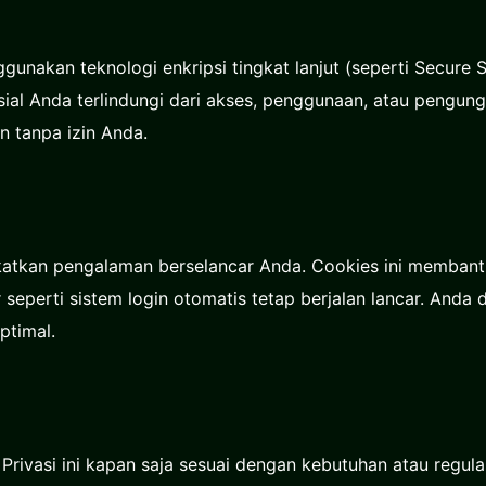
unakan teknologi enkripsi tingkat lanjut (seperti Secure S
ial Anda terlindungi dari akses, penggunaan, atau pengung
n tanpa izin Anda.
tkan pengalaman berselancar Anda. Cookies ini membantu 
ur seperti sistem login otomatis tetap berjalan lancar. An
ptimal.
ivasi ini kapan saja sesuai dengan kebutuhan atau regula