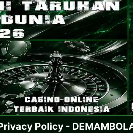
Privacy Policy - DEMAMBOL